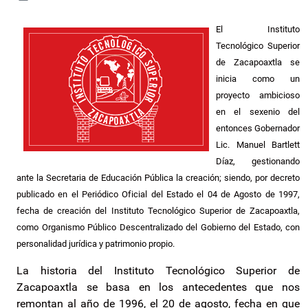
El Instituto
Tecnológico Superior
de Zacapoaxtla se
inicia como un
proyecto ambicioso
en el sexenio del
entonces Gobernador
Lic. Manuel Bartlett
Díaz, gestionando
ante la Secretaria de Educación Pública la creación; siendo, por decreto
publicado en el Periódico Oficial del Estado el 04 de Agosto de 1997,
fecha de creación del Instituto Tecnológico Superior de Zacapoaxtla,
como Organismo Público Descentralizado del Gobierno del Estado, con
personalidad jurídica y patrimonio propio.
La historia del Instituto Tecnológico Superior de
Zacapoaxtla se basa en los antecedentes que nos
remontan al año de 1996, el 20 de agosto, fecha en que