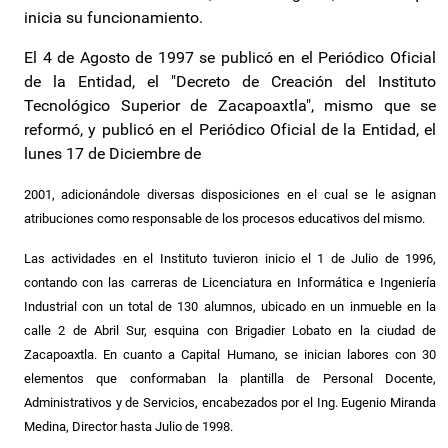
inicia su funcionamiento.
El 4 de Agosto de 1997 se publicó en el Periódico Oficial
de la Entidad, el "Decreto de Creación del Instituto
Tecnológico Superior de Zacapoaxtla", mismo que se
reformó, y publicó en el Periódico Oficial de la Entidad, el
lunes 17 de Diciembre de
2001, adicionándole diversas disposiciones en el cual se le asignan
atribuciones como responsable de los procesos educativos del mismo.
Las actividades en el Instituto tuvieron inicio el 1 de Julio de 1996,
contando con las carreras de Licenciatura en Informática e Ingeniería
Industrial con un total de 130 alumnos, ubicado en un inmueble en la
calle 2 de Abril Sur, esquina con Brigadier Lobato en la ciudad de
Zacapoaxtla. En cuanto a Capital Humano, se inician labores con 30
elementos que conformaban la plantilla de Personal Docente,
Administrativos y de Servicios, encabezados por el Ing. Eugenio Miranda
Medina, Director hasta Julio de 1998.